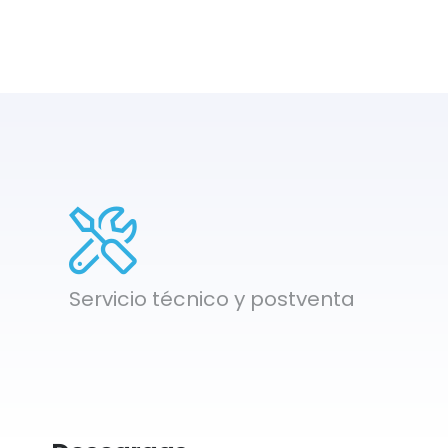
Servicio técnico y postventa