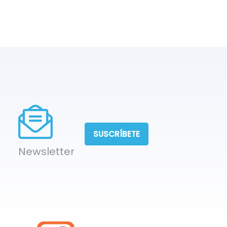
SUSCRÍBETE
Newsletter