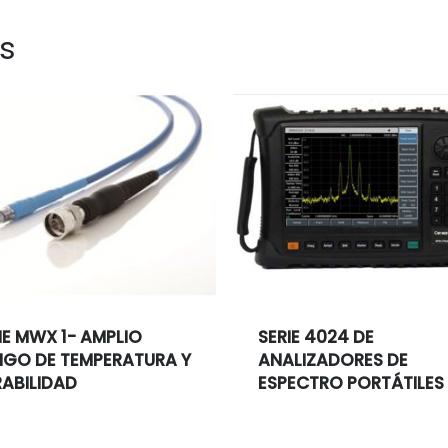
s
IE MWX 1- AMPLIO
SERIE 4024 DE
GO DE TEMPERATURA Y
ANALIZADORES DE
ABILIDAD
ESPECTRO PORTÁTILES