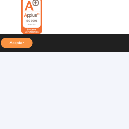
Aceptar
Aviso legal
Privacidad
Cookies