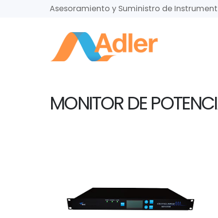
Asesoramiento y Suministro de Instrumen
MONITOR DE POTENCIA