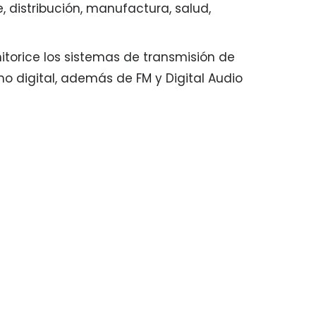
, distribución, manufactura, salud,
torice los sistemas de transmisión de
mo digital, además de FM y Digital Audio