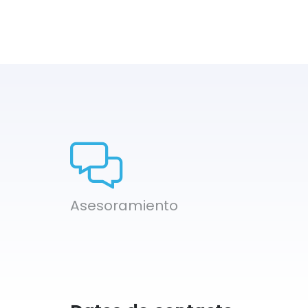
Asesoramiento