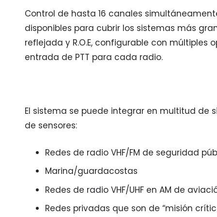
Control de hasta 16 canales simultáneament
disponibles para cubrir los sistemas más gra
reflejada y R.O.E, configurable con múltiples
entrada de PTT para cada radio.
El sistema se puede integrar en multitud de 
de sensores:
Redes de radio VHF/FM de seguridad púb
Marina/guardacostas
Redes de radio VHF/UHF en AM de aviación
Redes privadas que son de “misión crítica