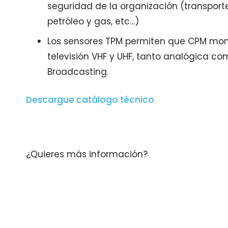
seguridad de la organización (transporte
petróleo y gas, etc…)
Los sensores TPM permiten que CPM moni
televisión VHF y UHF, tanto analógica co
Broadcasting.
Descargue catálogo técnico
¿Quieres más información?